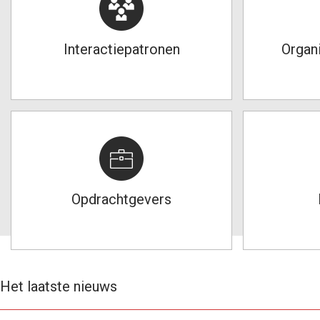
Interactiepatronen
Organ
Opdrachtgevers
Het laatste nieuws