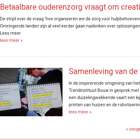
Betaalbare ouderenzorg vraagt om creat
De strijd over de vraag 'hoe organiseren we de zorg voor hulpbehoevend
Omringende landen zijn al veel eerder gaan nadenken over oplossingen.
Lees meer
lees meer »
Samenleving van de
In de inspirerende omgeving van het
Trendinstituut Bouw in gesprek met 
een duizelingwekkende vaart een kij
printen van huizen en de robotiseri
lees meer »
« vorig